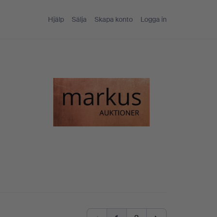
Hjälp
Sälja
Skapa konto
Logga in