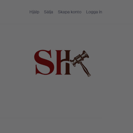
Hjälp
Sälja
Skapa konto
Logga in