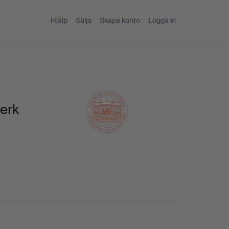
Hjälp
Sälja
Skapa konto
Logga in
erk