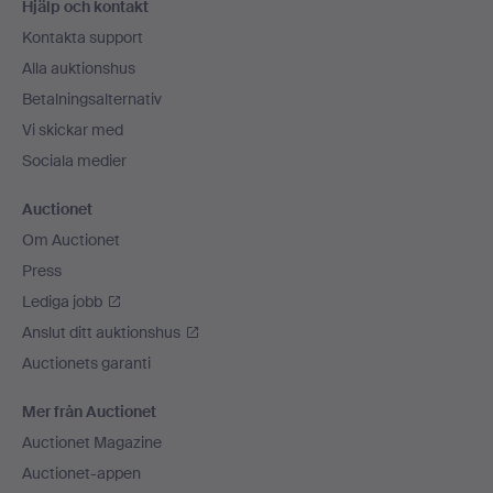
Hjälp och kontakt
Kontakta support
Alla auktionshus
Betalningsalternativ
Vi skickar med
Sociala medier
Auctionet
Om Auctionet
Press
Lediga jobb
Anslut ditt auktionshus
Auctionets garanti
Mer från Auctionet
Auctionet Magazine
Auctionet-appen