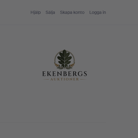
Hjälp
Sälja
Skapa konto
Logga in