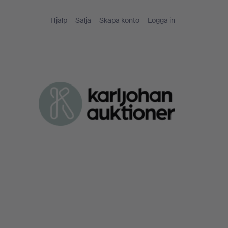
Hjälp
Sälja
Skapa konto
Logga in