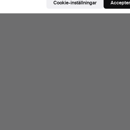
Cookie-inställningar
Accepter