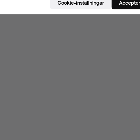
Cookie-inställningar
Accepter