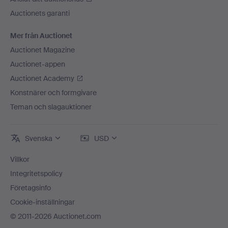
Auctionets garanti
Mer från Auctionet
Auctionet Magazine
Auctionet-appen
Auctionet Academy
Konstnärer och formgivare
Teman och slagauktioner
Svenska
USD
Villkor
Integritetspolicy
Företagsinfo
Cookie-inställningar
© 2011-2026 Auctionet.com