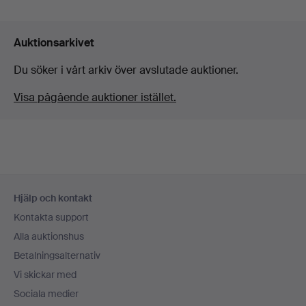
Auktionsarkivet
Du söker i vårt arkiv över avslutade auktioner.
Visa pågående auktioner istället.
Sidfotsnavigation
Hjälp och kontakt
Kontakta support
Alla auktionshus
Betalningsalternativ
Vi skickar med
Sociala medier