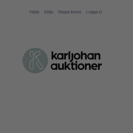
Hjälp
Sälja
Skapa konto
Logga in