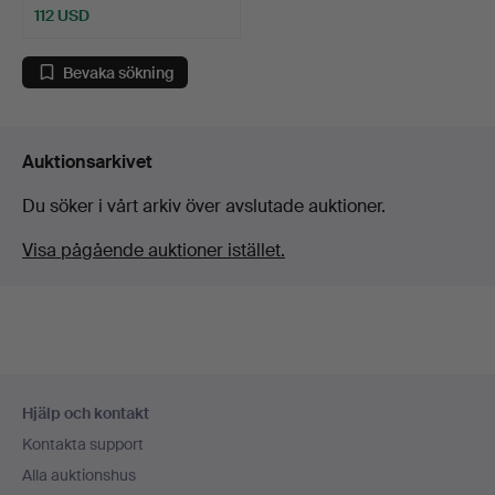
112 USD
Bevaka sökning
Auktionsarkivet
Du söker i vårt arkiv över avslutade auktioner.
Visa pågående auktioner istället.
Sidfotsnavigation
Hjälp och kontakt
Kontakta support
Alla auktionshus