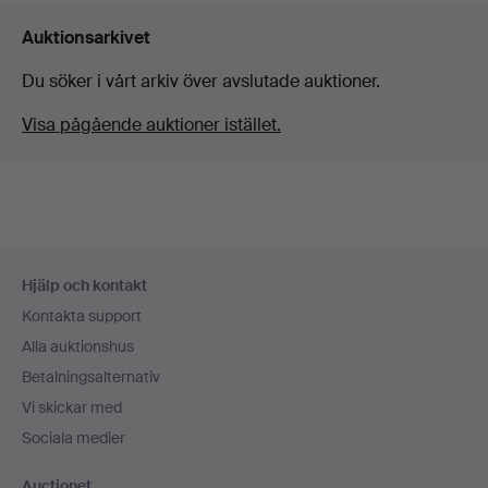
Auktionsarkivet
Du söker i vårt arkiv över avslutade auktioner.
Visa pågående auktioner istället.
Sidfotsnavigation
Hjälp och kontakt
Kontakta support
Alla auktionshus
Betalningsalternativ
Vi skickar med
Sociala medier
Auctionet