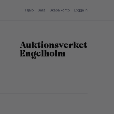
Hjälp
Sälja
Skapa konto
Logga in