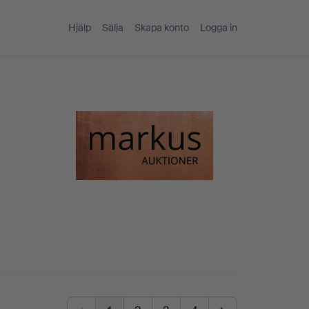
Hjälp
Sälja
Skapa konto
Logga in