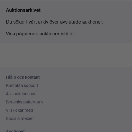
Auktionsarkivet
Du söker i vårt arkiv över avslutade auktioner.
Visa pågående auktioner istället.
Sidfotsnavigation
Hjälp och kontakt
Kontakta support
Alla auktionshus
Betalningsalternativ
Vi skickar med
Sociala medier
Auctionet