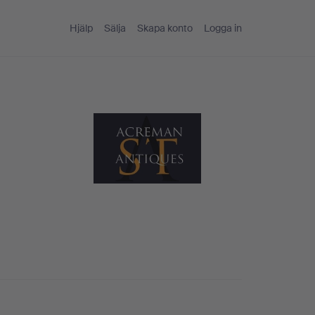
Hjälp
Sälja
Skapa konto
Logga in