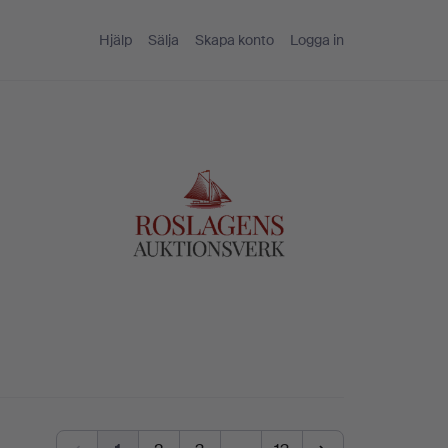
Hjälp
Sälja
Skapa konto
Logga in