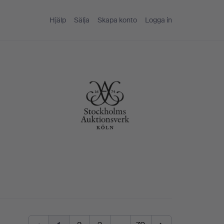
Hjälp
Sälja
Skapa konto
Logga in