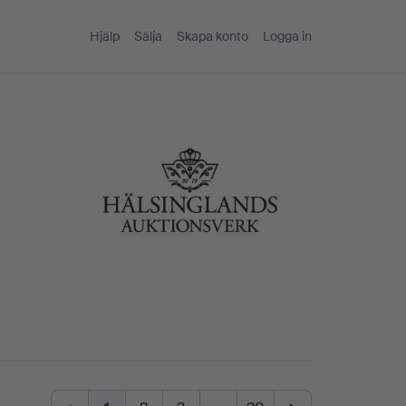
Hjälp
Sälja
Skapa konto
Logga in