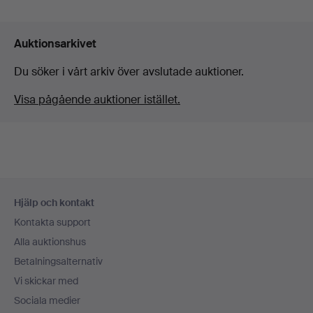
Auktionsarkivet
Du söker i vårt arkiv över avslutade auktioner.
Visa pågående auktioner istället.
Sidfotsnavigation
Hjälp och kontakt
Kontakta support
Alla auktionshus
Betalningsalternativ
Vi skickar med
Sociala medier