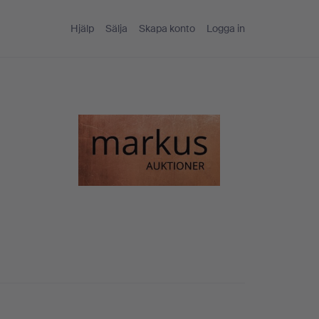
Hjälp
Sälja
Skapa konto
Logga in