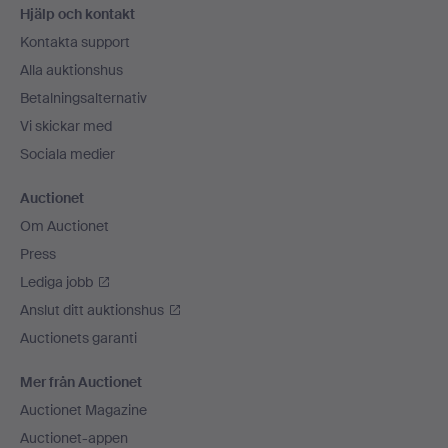
Hjälp och kontakt
Kontakta support
Alla auktionshus
Betalningsalternativ
Vi skickar med
Sociala medier
Auctionet
Om Auctionet
Press
Lediga jobb
Anslut ditt auktionshus
Auctionets garanti
Mer från Auctionet
Auctionet Magazine
Auctionet-appen