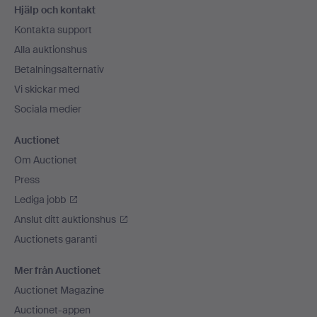
Hjälp och kontakt
Kontakta support
Alla auktionshus
Betalningsalternativ
Vi skickar med
Sociala medier
Auctionet
Om Auctionet
Press
Lediga jobb
Anslut ditt auktionshus
Auctionets garanti
Mer från Auctionet
Auctionet Magazine
Auctionet-appen