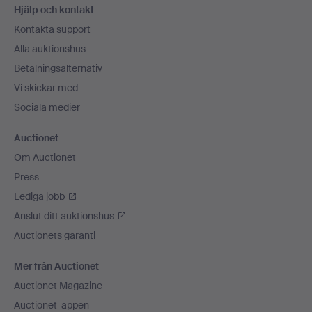
Hjälp och kontakt
Kontakta support
Alla auktionshus
Betalningsalternativ
Vi skickar med
Sociala medier
Auctionet
Om Auctionet
Press
Lediga jobb
Anslut ditt auktionshus
Auctionets garanti
Mer från Auctionet
Auctionet Magazine
Auctionet-appen