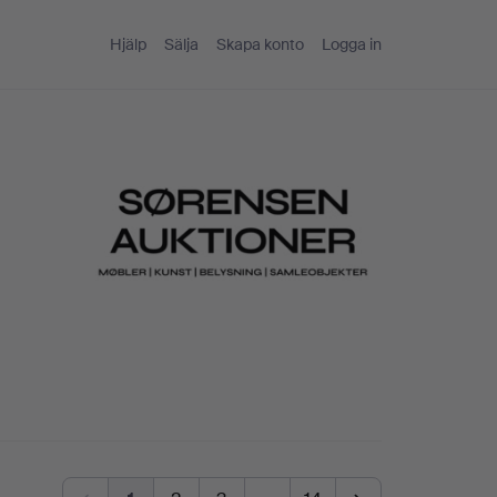
Hjälp
Sälja
Skapa konto
Logga in