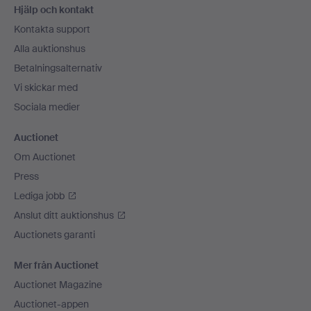
Hjälp och kontakt
Kontakta support
Alla auktionshus
Betalningsalternativ
Vi skickar med
Sociala medier
Auctionet
Om Auctionet
Press
Lediga jobb
Anslut ditt auktionshus
Auctionets garanti
Mer från Auctionet
Auctionet Magazine
Auctionet-appen