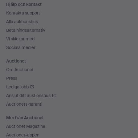
Hjälp och kontakt
Kontakta support
Alla auktionshus
Betalningsalternativ
Vi skickar med
Sociala medier
Auctionet
Om Auctionet
Press
Lediga jobb
Anslut ditt auktionshus
Auctionets garanti
Mer från Auctionet
Auctionet Magazine
Auctionet-appen