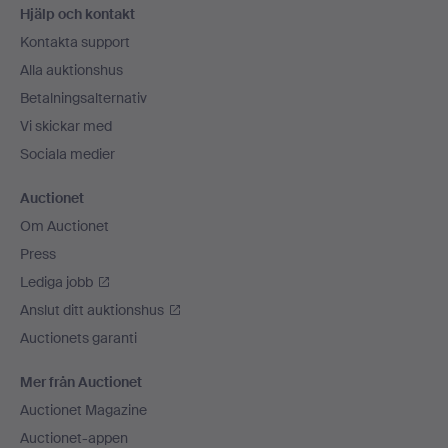
Hjälp och kontakt
Kontakta support
Alla auktionshus
Betalningsalternativ
Vi skickar med
Sociala medier
Auctionet
Om Auctionet
Press
Lediga jobb
Anslut ditt auktionshus
Auctionets garanti
Mer från Auctionet
Auctionet Magazine
Auctionet-appen