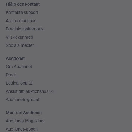
Hjälp och kontakt
Kontakta support
Alla auktionshus
Betalningsalternativ
Vi skickar med
Sociala medier
Auctionet
Om Auctionet
Press
Lediga jobb
Anslut ditt auktionshus
Auctionets garanti
Mer från Auctionet
Auctionet Magazine
Auctionet-appen