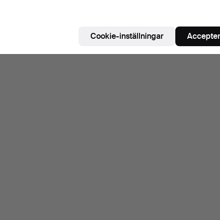
Cookie-inställningar
Accepter