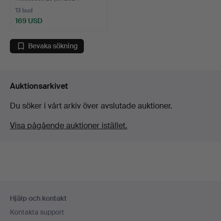
13 bud
169 USD
Bevaka sökning
Auktionsarkivet
Du söker i vårt arkiv över avslutade auktioner.
Visa pågående auktioner istället.
Sidfotsnavigation
Hjälp och kontakt
Kontakta support