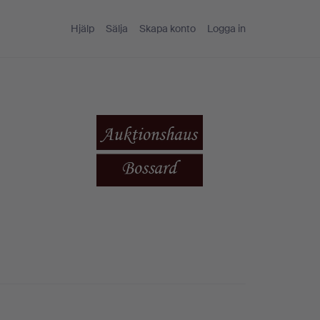
Hjälp
Sälja
Skapa konto
Logga in