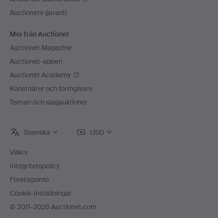
Auctionets garanti
Mer från Auctionet
Auctionet Magazine
Auctionet-appen
Auctionet Academy
Konstnärer och formgivare
Teman och slagauktioner
Svenska
USD
Villkor
Integritetspolicy
Företagsinfo
Cookie-inställningar
© 2011-2026 Auctionet.com