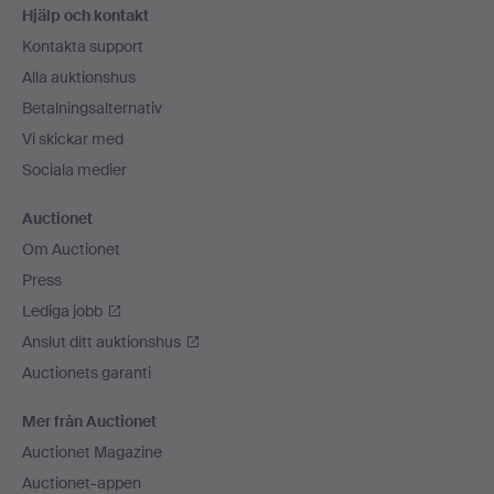
Hjälp och kontakt
Kontakta support
Alla auktionshus
Betalningsalternativ
Vi skickar med
Sociala medier
Auctionet
Om Auctionet
Press
Lediga jobb
Anslut ditt auktionshus
Auctionets garanti
Mer från Auctionet
Auctionet Magazine
Auctionet-appen