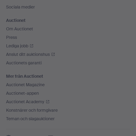
Sociala medier
Auctionet
Om Auctionet
Press
Lediga jobb
Anslut ditt auktionshus
Auctionets garanti
Mer från Auctionet
Auctionet Magazine
Auctionet-appen
Auctionet Academy
Konstnärer och formgivare
Teman och slagauktioner