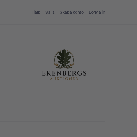
Hjälp
Sälja
Skapa konto
Logga in