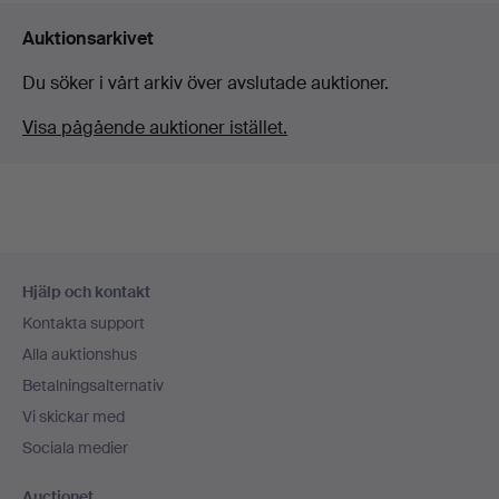
Auktionsarkivet
Du söker i vårt arkiv över avslutade auktioner.
Visa pågående auktioner istället.
Sidfotsnavigation
Hjälp och kontakt
Kontakta support
Alla auktionshus
Betalningsalternativ
Vi skickar med
Sociala medier
Auctionet