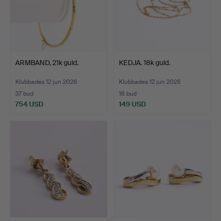
ARMBAND, 21k guld.
KEDJA. 18k guld.
Klubbades 12 jun 2026
Klubbades 12 jun 2026
37 bud
18 bud
754 USD
149 USD