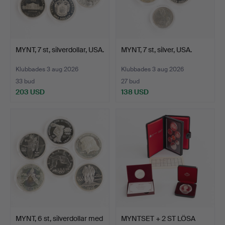
MYNT, 7 st, silverdollar, USA.
MYNT, 7 st, silver, USA.
Klubbades 3 aug 2026
Klubbades 3 aug 2026
33 bud
27 bud
203 USD
138 USD
MYNT, 6 st, silverdollar med
MYNTSET + 2 ST LÖSA