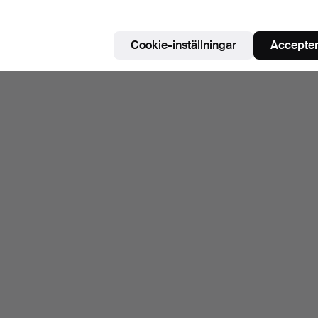
Cookie-inställningar
Accepter