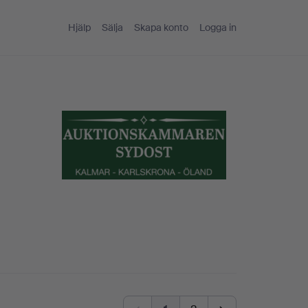
Hjälp
Sälja
Skapa konto
Logga in