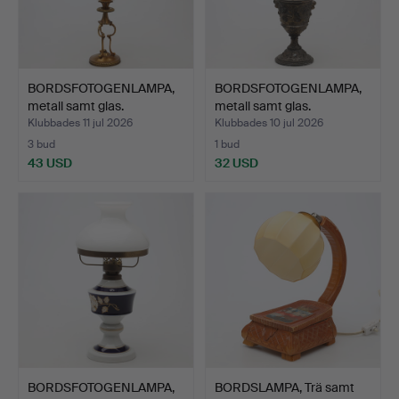
BORDSFOTOGENLAMPA,
BORDSFOTOGENLAMPA,
metall samt glas.
metall samt glas.
Klubbades 11 jul 2026
Klubbades 10 jul 2026
3 bud
1 bud
43 USD
32 USD
BORDSFOTOGENLAMPA,
BORDSLAMPA, Trä samt