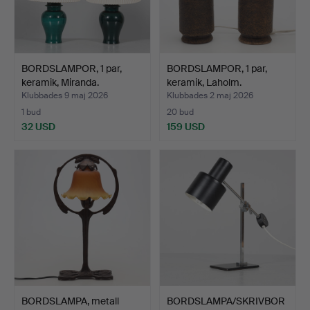
BORDSLAMPOR, 1 par,
BORDSLAMPOR, 1 par,
keramik, Miranda.
keramik, Laholm.
Klubbades 9 maj 2026
Klubbades 2 maj 2026
1 bud
20 bud
32 USD
159 USD
BORDSLAMPA, metall
BORDSLAMPA/SKRIVBOR