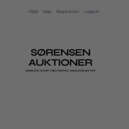
Hjälp
Sälja
Skapa konto
Logga in