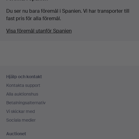
Du ser nu bara föremål i Spanien. Vi har transporter till
fast pris för alla föremål.
Visa föremål utanför Spanien
Sidfotsnavigation
Hjälp och kontakt
Kontakta support
Alla auktionshus
Betalningsalternativ
Vi skickar med
Sociala medier
Auctionet