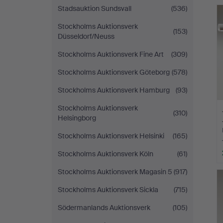
Stadsauktion Sundsvall
(536)
Stockholms Auktionsverk
(153)
Düsseldorf/Neuss
Stockholms Auktionsverk Fine Art
(309)
Stockholms Auktionsverk Göteborg
(578)
Stockholms Auktionsverk Hamburg
(93)
Stockholms Auktionsverk
(310)
Helsingborg
Stockholms Auktionsverk Helsinki
(165)
Stockholms Auktionsverk Köln
(61)
Stockholms Auktionsverk Magasin 5
(917)
Stockholms Auktionsverk Sickla
(715)
Södermanlands Auktionsverk
(105)