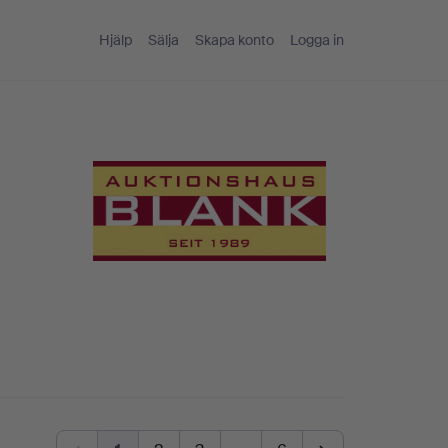
Hjälp
Sälja
Skapa konto
Logga in