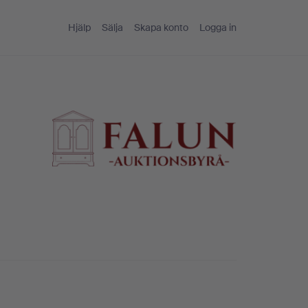
Hjälp
Sälja
Skapa konto
Logga in