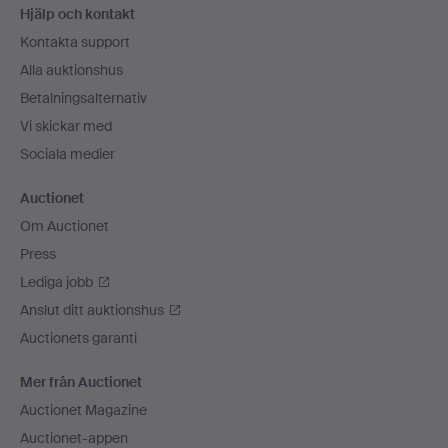
Hjälp och kontakt
Kontakta support
Alla auktionshus
Betalningsalternativ
Vi skickar med
Sociala medier
Auctionet
Om Auctionet
Press
Lediga jobb
Anslut ditt auktionshus
Auctionets garanti
Mer från Auctionet
Auctionet Magazine
Auctionet-appen