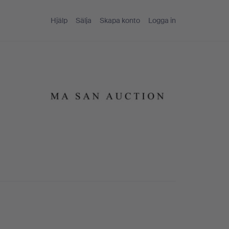
Hjälp
Sälja
Skapa konto
Logga in