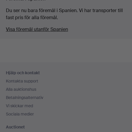
Du ser nu bara föremål i Spanien. Vi har transporter till
fast pris för alla föremål.
Visa föremål utanför Spanien
Sidfotsnavigation
Hjälp och kontakt
Kontakta support
Alla auktionshus
Betalningsalternativ
Vi skickar med
Sociala medier
Auctionet