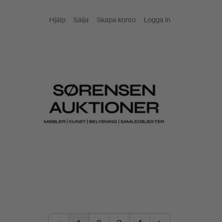
Hjälp
Sälja
Skapa konto
Logga in